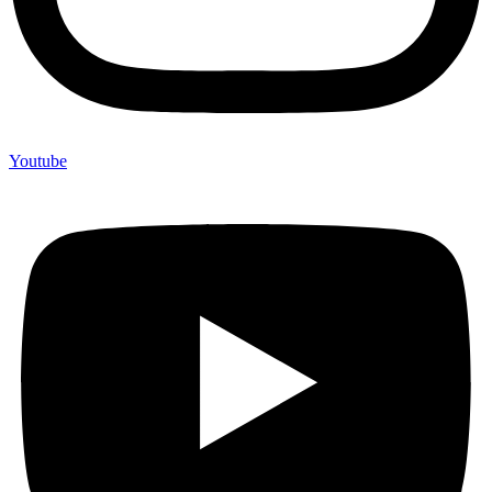
Youtube