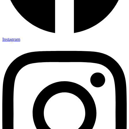
Instagram