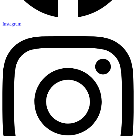
Instagram