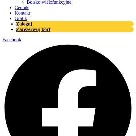
Boisko wielofunkcyjne
Cennik
Kontakt
Grafik
Zaloguj
Zarezerwuj kort
Facebook