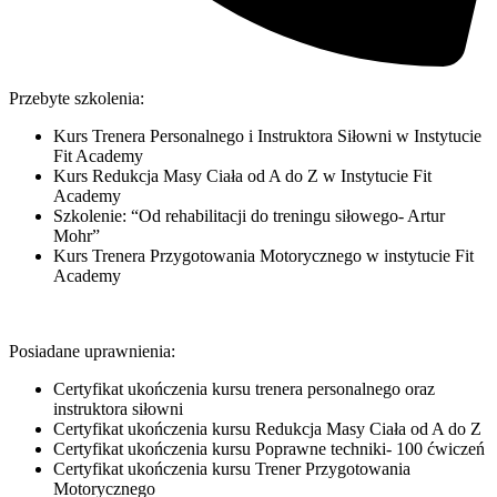
Przebyte szkolenia:
Kurs Trenera Personalnego i Instruktora Siłowni w Instytucie
Fit Academy
Kurs Redukcja Masy Ciała od A do Z w Instytucie Fit
Academy
Szkolenie: “Od rehabilitacji do treningu siłowego- Artur
Mohr”
Kurs Trenera Przygotowania Motorycznego w instytucie Fit
Academy
Posiadane uprawnienia:
Certyfikat ukończenia kursu trenera personalnego oraz
instruktora siłowni
Certyfikat ukończenia kursu Redukcja Masy Ciała od A do Z
Certyfikat ukończenia kursu Poprawne techniki- 100 ćwiczeń
Certyfikat ukończenia kursu Trener Przygotowania
Motorycznego