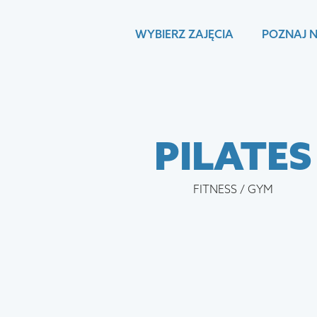
WYBIERZ ZAJĘCIA
POZNAJ 
PILATES
FITNESS / GYM