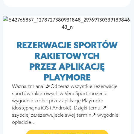
REZERWACJE SPORTÓW
RAKIETOWYCH
PRZEZ APLIKACJĘ
PLAYMORE
Ważna zmiana! 🎉Od teraz wszystkie rezerwacje
sportów rakietowych w Vera Sport możecie
wygodnie zrobić przez aplikację Playmore
(dostępną na iOS i Android). Dzięki temu:📍
szybciej zarezerwujecie swój termin📍 wygodnie
opłacicie...