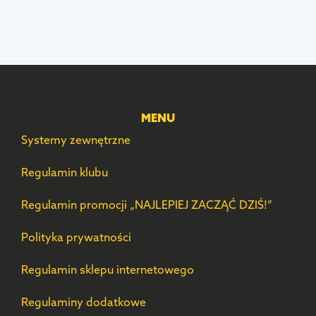
MENU
Systemy zewnętrzne
Regulamin klubu
Regulamin promocji „NAJLEPIEJ ZACZĄĆ DZIŚ!”
Polityka prywatności
Regulamin sklepu internetowego
Regulaminy dodatkowe