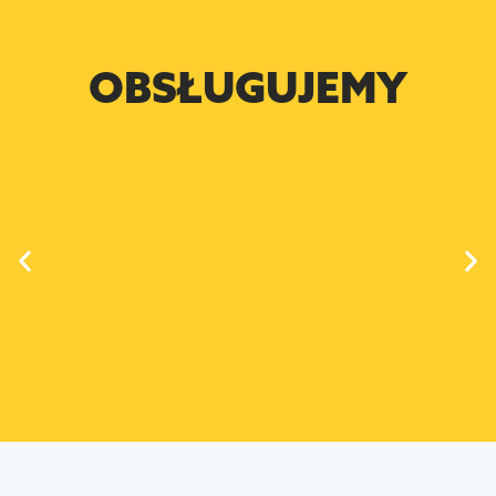
OBSŁUGUJEMY