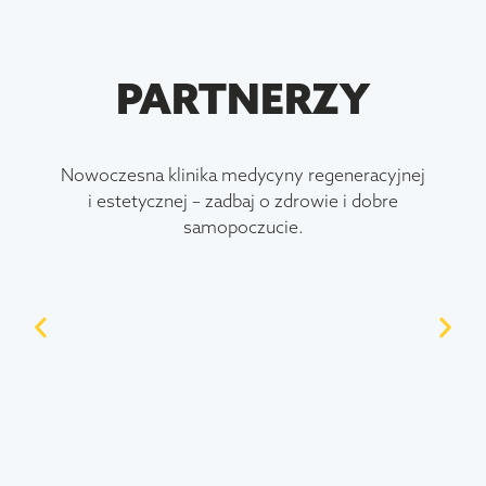
PARTNERZY
Nowoczesna klinika medycyny regeneracyjnej
i estetycznej – zadbaj o zdrowie i dobre
samopoczucie.